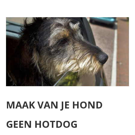
MAAK VAN JE HOND
GEEN HOTDOG