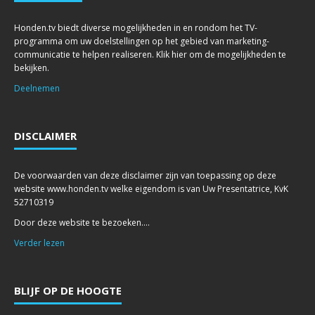
Honden.tv biedt diverse mogelijkheden in en rondom het TV-
programma om uw doelstellingen op het gebied van marketing-
communicatie te helpen realiseren. Klik hier om de mogelijkheden te
bekijken.
Deelnemen
DISCLAIMER
De voorwaarden van deze disclaimer zijn van toepassing op deze
website www.honden.tv welke eigendom is van Uw Presentatrice, KvK
52710319
Door deze website te bezoeken....
Verder lezen
BLIJF OP DE HOOGTE