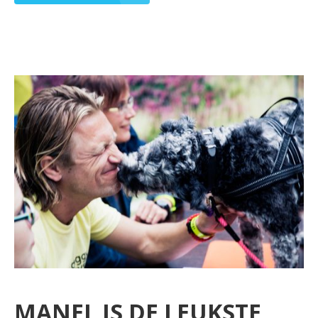
MANEL IS DE LEUKSTE