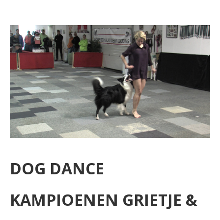
DOG DANCE
KAMPIOENEN GRIETJE &