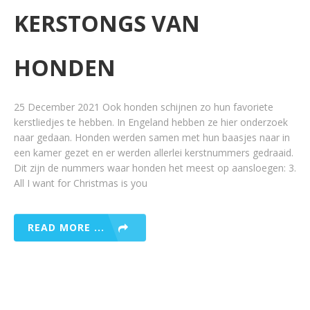
KERSTONGS VAN
HONDEN
25 December 2021 Ook honden schijnen zo hun favoriete
kerstliedjes te hebben. In Engeland hebben ze hier onderzoek
naar gedaan. Honden werden samen met hun baasjes naar in
een kamer gezet en er werden allerlei kerstnummers gedraaid.
Dit zijn de nummers waar honden het meest op aansloegen: 3.
All I want for Christmas is you
READ MORE ...