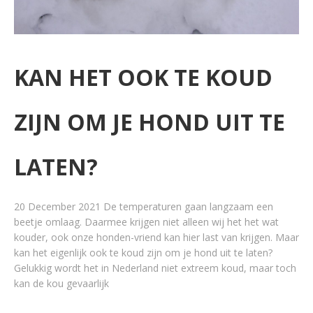
KAN HET OOK TE KOUD
ZIJN OM JE HOND UIT TE
LATEN?
20 December 2021 De temperaturen gaan langzaam een
beetje omlaag. Daarmee krijgen niet alleen wij het het wat
kouder, ook onze honden-vriend kan hier last van krijgen. Maar
kan het eigenlijk ook te koud zijn om je hond uit te laten?
Gelukkig wordt het in Nederland niet extreem koud, maar toch
kan de kou gevaarlijk