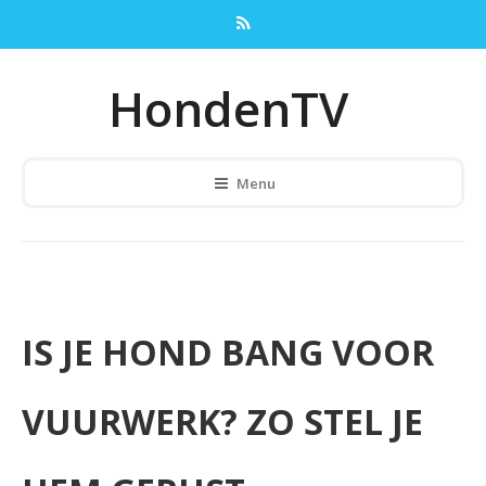
HondenTV
Menu
IS JE HOND BANG VOOR
VUURWERK? ZO STEL JE