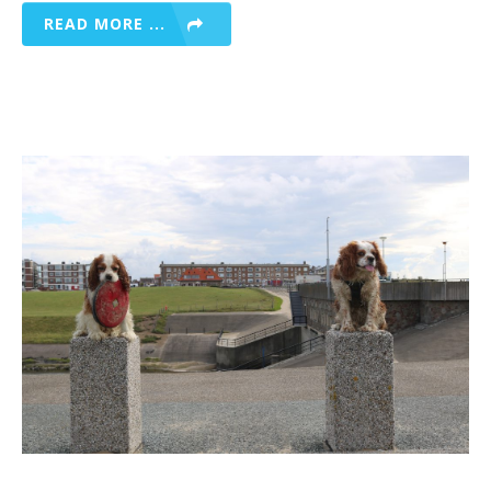
READ MORE ...