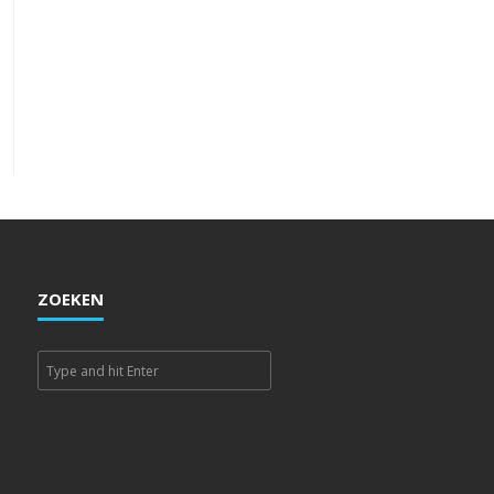
ZOEKEN