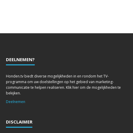
DEELNEMEN?
Honden.tv biedt diverse mogelijkheden in en rondom het TV-
programma om uw doelstellingen op het gebied van marketing-
communicatie te helpen realiseren. Klik hier om de mogelijkheden te
bekijken.
Deelnemen
DISCLAIMER