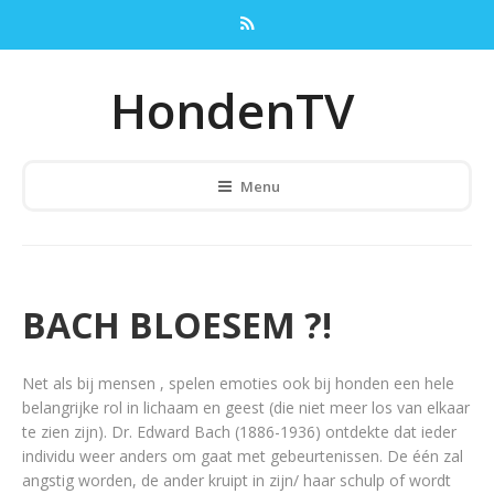
HondenTV
Menu
BACH BLOESEM ?!
Net als bij mensen , spelen emoties ook bij honden een hele
belangrijke rol in lichaam en geest (die niet meer los van elkaar
te zien zijn). Dr. Edward Bach (1886-1936) ontdekte dat ieder
individu weer anders om gaat met gebeurtenissen. De één zal
angstig worden, de ander kruipt in zijn/ haar schulp of wordt