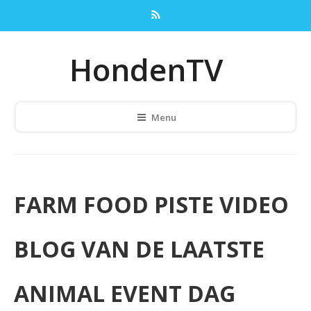
HondenTV
Menu
FARM FOOD PISTE VIDEO
BLOG VAN DE LAATSTE
ANIMAL EVENT DAG