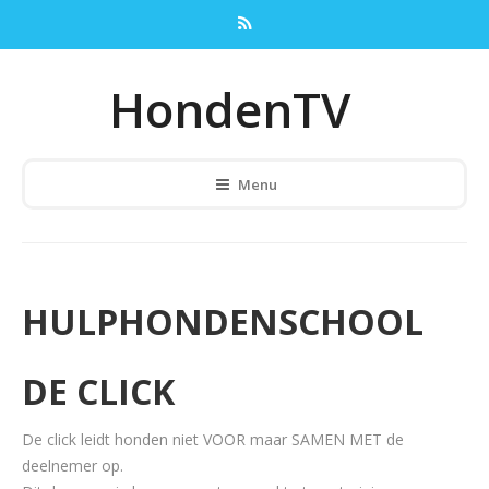
HondenTV
Menu
HULPHONDENSCHOOL
DE CLICK
De click leidt honden niet VOOR maar SAMEN MET de
deelnemer op.