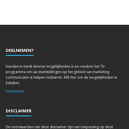
DEELNEMEN?
Honden.tv biedt diverse mogelijkheden in en rondom het TV-
programma om uw doelstellingen op het gebied van marketing-
communicatie te helpen realiseren. Klik hier om de mogelijkheden te
bekijken.
Deelnemen
DISCLAIMER
De voorwaarden van deze disclaimer zijn van toepassing op deze