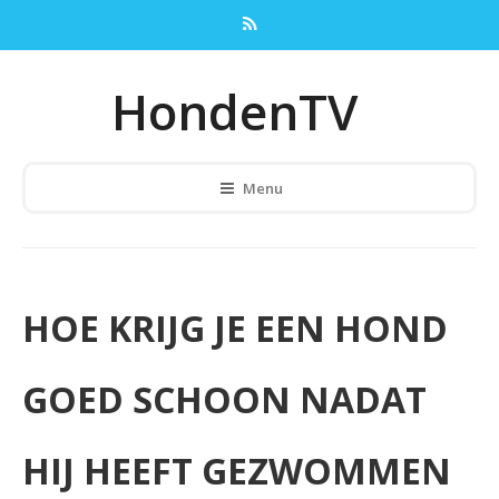
HondenTV
Menu
HOE KRIJG JE EEN HOND
GOED SCHOON NADAT
HIJ HEEFT GEZWOMMEN