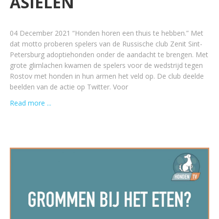
ASIELEN
04 December 2021 “Honden horen een thuis te hebben.” Met
dat motto proberen spelers van de Russische club Zenit Sint-
Petersburg adoptiehonden onder de aandacht te brengen. Met
grote glimlachen kwamen de spelers voor de wedstrijd tegen
Rostov met honden in hun armen het veld op. De club deelde
beelden van de actie op Twitter. Voor
Read more ...