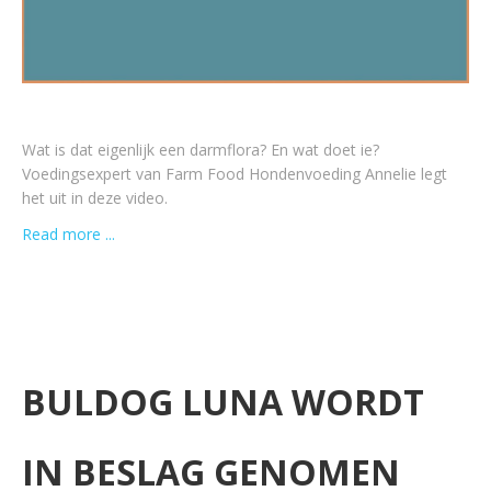
Wat is dat eigenlijk een darmflora? En wat doet ie?
Voedingsexpert van Farm Food Hondenvoeding Annelie legt
het uit in deze video.
Read more ...
BULDOG LUNA WORDT
IN BESLAG GENOMEN