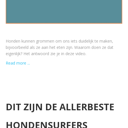
Honden kunnen grommen om ons iets duidelijk te maken,
bijvoorbeeld als ze aan het eten zijn. Waarom doen ze dat
eigenlijk? Het antwoord zie je in deze video.
Read more ...
DIT ZIJN DE ALLERBESTE
HONDENSURFERS