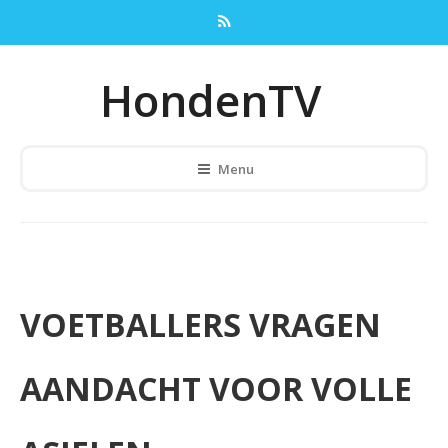
HondenTV
Menu
VOETBALLERS VRAGEN
AANDACHT VOOR VOLLE