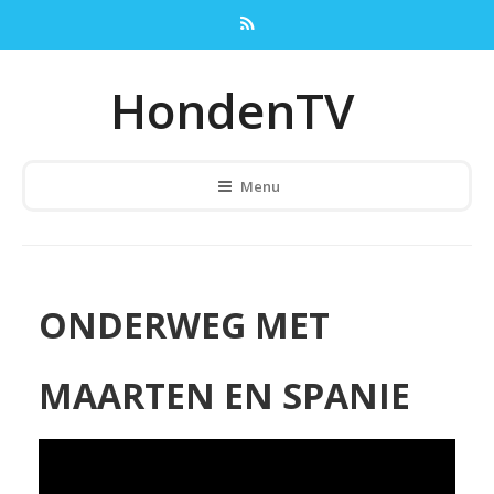
HondenTV
Menu
ONDERWEG MET
MAARTEN EN SPANIE