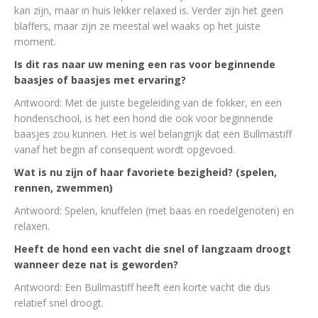
kan zijn, maar in huis lekker relaxed is. Verder zijn het geen
blaffers, maar zijn ze meestal wel waaks op het juiste
moment.
Is dit ras naar uw mening een ras voor beginnende
baasjes of baasjes met ervaring?
Antwoord: Met de juiste begeleiding van de fokker, en een
hondenschool, is het een hond die ook voor beginnende
baasjes zou kunnen. Het is wel belangrijk dat een Bullmastiff
vanaf het begin af consequent wordt opgevoed.
Wat is nu zijn of haar favoriete bezigheid? (spelen,
rennen, zwemmen)
Antwoord: Spelen, knuffelen (met baas en roedelgenoten) en
relaxen.
Heeft de hond een vacht die snel of langzaam droogt
wanneer deze nat is geworden?
Antwoord: Een Bullmastiff heeft een korte vacht die dus
relatief snel droogt.