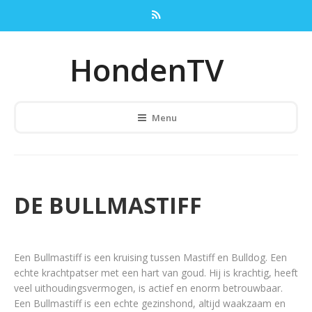
HondenTV
Menu
DE BULLMASTIFF
Een Bullmastiff is een kruising tussen Mastiff en Bulldog. Een
echte krachtpatser met een hart van goud. Hij is krachtig, heeft
veel uithoudingsvermogen, is actief en enorm betrouwbaar.
Een Bullmastiff is een echte gezinshond, altijd waakzaam en