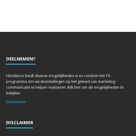
DEELNEMEN?
Honden.tv biedt diverse mogelijkheden in en rondom het TV-
programma om uw doelstellingen op het gebied van marketing-
communicatie te helpen realiseren. Klik hier om de mogelijkheden te
bekijken.
Deelnemen
DISCLAIMER