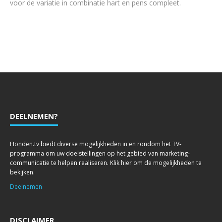
voor de variatie in combinatie hart en pens compleet.
DEELNEMEN?
Honden.tv biedt diverse mogelijkheden in en rondom het TV-
programma om uw doelstellingen op het gebied van marketing-
communicatie te helpen realiseren. Klik hier om de mogelijkheden te
bekijken.
Deelnemen
DISCLAIMER