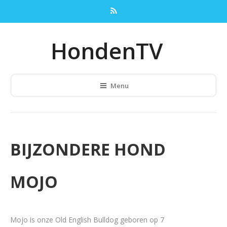
HondenTV
Menu
BIJZONDERE HOND
MOJO
Mojo is onze Old English Bulldog geboren op 7